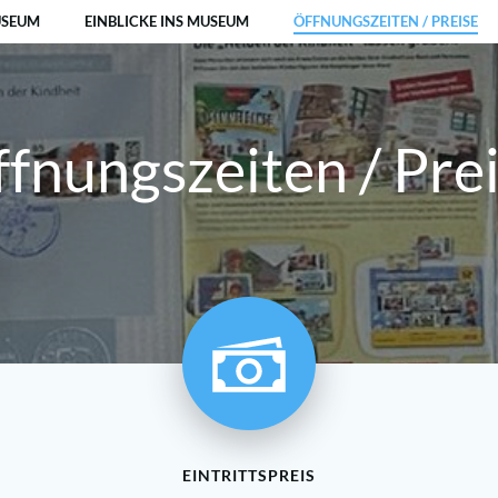
USEUM
EINBLICKE INS MUSEUM
ÖFFNUNGSZEITEN / PREISE
fnungszeiten / Pre
EINTRITTSPREIS