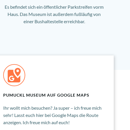
Es befindet sich ein öffentlicher Parkstreifen vorm
Haus. Das Museum ist außerdem fußläufig von
einer Bushaltestelle erreichbar.
PUMUCKL MUSEUM AUF GOOGLE MAPS
Ihr wollt mich besuchen? Ja super – ich freue mich
sehr! Lasst euch hier bei Google Maps die Route
anzeigen. Ich freue mich auf euch!