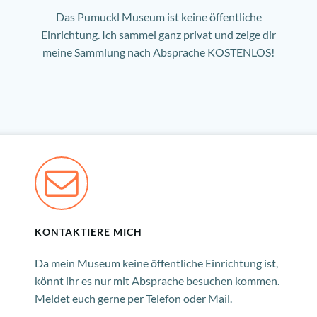
Das Pumuckl Museum ist keine öffentliche
Einrichtung. Ich sammel ganz privat und zeige dir
meine Sammlung nach Absprache KOSTENLOS!
KONTAKTIERE MICH
Da mein Museum keine öffentliche Einrichtung ist,
könnt ihr es nur mit Absprache besuchen kommen.
Meldet euch gerne per Telefon oder Mail.