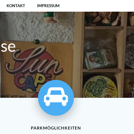
KONTAKT
IMPRESSUM
ise
PARKMÖGLICHKEITEN