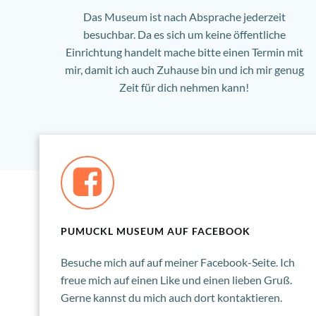
Das Museum ist nach Absprache jederzeit
besuchbar. Da es sich um keine öffentliche
Einrichtung handelt mache bitte einen Termin mit
mir, damit ich auch Zuhause bin und ich mir genug
Zeit für dich nehmen kann!
PUMUCKL MUSEUM AUF FACEBOOK
Besuche mich auf auf meiner Facebook-Seite. Ich
freue mich auf einen Like und einen lieben Gruß.
Gerne kannst du mich auch dort kontaktieren.