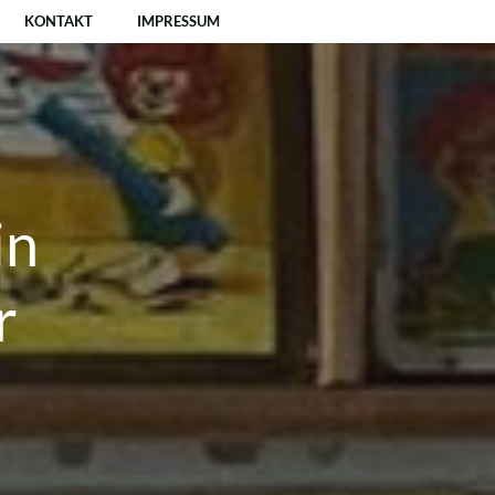
KONTAKT
IMPRESSUM
in
r