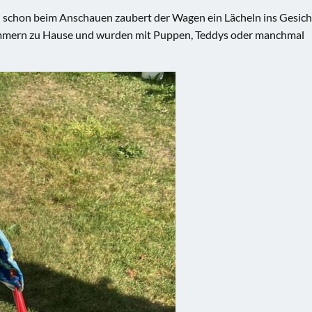
 schon beim Anschauen zaubert der Wagen ein Lächeln ins Gesich
mmern zu Hause und wurden mit Puppen, Teddys oder manchmal