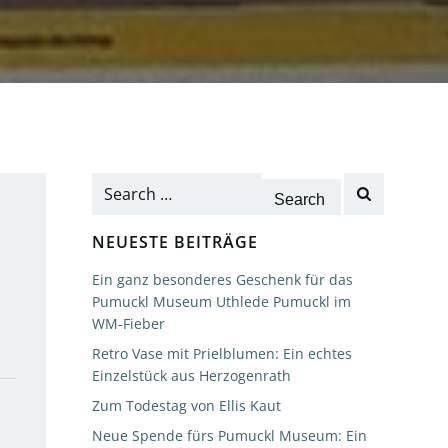
Search
for:
NEUESTE BEITRÄGE
Ein ganz besonderes Geschenk für das
Pumuckl Museum Uthlede Pumuckl im
WM-Fieber
Retro Vase mit Prielblumen: Ein echtes
Einzelstück aus Herzogenrath
Zum Todestag von Ellis Kaut
Neue Spende fürs Pumuckl Museum: Ein