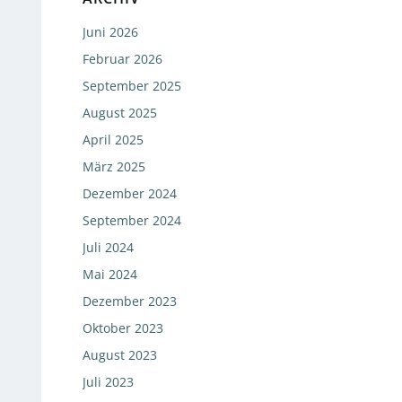
Juni 2026
Februar 2026
September 2025
August 2025
April 2025
März 2025
Dezember 2024
September 2024
Juli 2024
Mai 2024
Dezember 2023
Oktober 2023
August 2023
Juli 2023