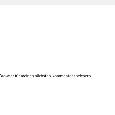
Browser für meinen nächsten Kommentar speichern.