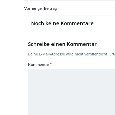
Beitragsnavigation
Vorheriger Beitrag
Noch keine Kommentare
Schreibe einen Kommentar
Deine E-Mail-Adresse wird nicht veröffentlicht.
Erf
Kommentar
*