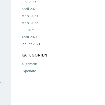
Juni 2023
April 2023
März 2023
März 2022
Juli 2021
April 2021
Januar 2021
KATEGORIEN
Allgemein
Exponate
“