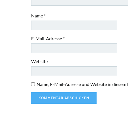
Name
*
E-Mail-Adresse
*
Website
Name, E-Mail-Adresse und Website in diesem 