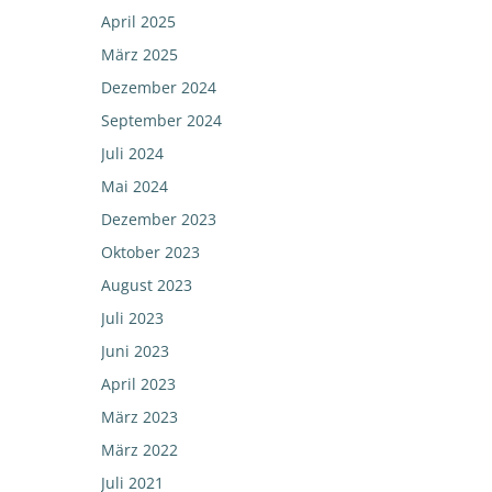
April 2025
März 2025
Dezember 2024
September 2024
Juli 2024
Mai 2024
Dezember 2023
Oktober 2023
August 2023
Juli 2023
Juni 2023
April 2023
März 2023
März 2022
Juli 2021