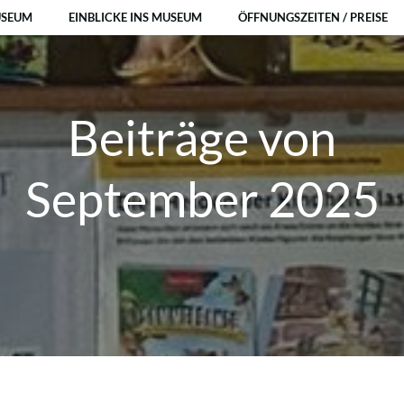
USEUM
EINBLICKE INS MUSEUM
ÖFFNUNGSZEITEN / PREISE
Beiträge von
September 2025