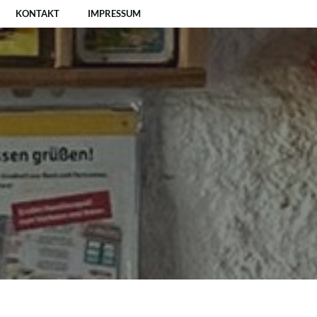
KONTAKT
IMPRESSUM