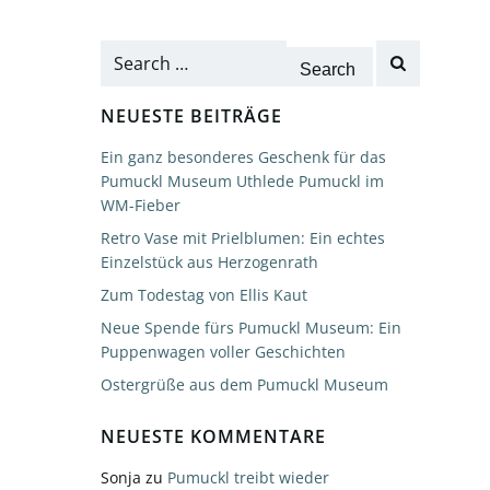
Search
for:
NEUESTE BEITRÄGE
Ein ganz besonderes Geschenk für das
Pumuckl Museum Uthlede Pumuckl im
WM-Fieber
Retro Vase mit Prielblumen: Ein echtes
Einzelstück aus Herzogenrath
Zum Todestag von Ellis Kaut
Neue Spende fürs Pumuckl Museum: Ein
Puppenwagen voller Geschichten
Ostergrüße aus dem Pumuckl Museum
NEUESTE KOMMENTARE
Sonja
zu
Pumuckl treibt wieder