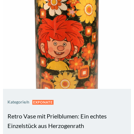
Kategorie/n
EXPONATE
Retro Vase mit Prielblumen: Ein echtes
Einzelstück aus Herzogenrath