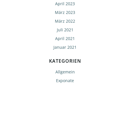
April 2023
März 2023
März 2022
Juli 2021
April 2021
Januar 2021
KATEGORIEN
Allgemein
Exponate