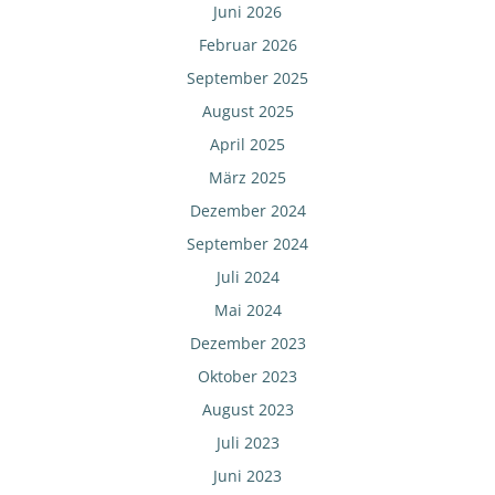
Juni 2026
Februar 2026
September 2025
August 2025
April 2025
März 2025
Dezember 2024
September 2024
Juli 2024
Mai 2024
Dezember 2023
Oktober 2023
August 2023
Juli 2023
Juni 2023