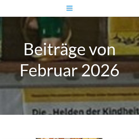
Zum
Inhalt
springen
Beiträge von
Februar 2026