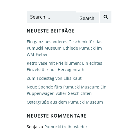
Search
for:
NEUESTE BEITRÄGE
Ein ganz besonderes Geschenk für das
Pumuckl Museum Uthlede Pumuckl im
WM-Fieber
Retro Vase mit Prielblumen: Ein echtes
Einzelstück aus Herzogenrath
Zum Todestag von Ellis Kaut
Neue Spende fürs Pumuckl Museum: Ein
Puppenwagen voller Geschichten
Ostergrüße aus dem Pumuckl Museum
NEUESTE KOMMENTARE
Sonja
zu
Pumuckl treibt wieder