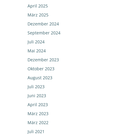
April 2025
März 2025
Dezember 2024
September 2024
Juli 2024
Mai 2024
Dezember 2023
Oktober 2023
August 2023
Juli 2023
Juni 2023
April 2023
März 2023
März 2022
Juli 2021