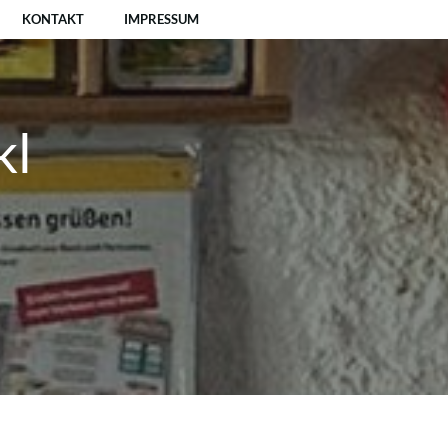
KONTAKT
IMPRESSUM
kl