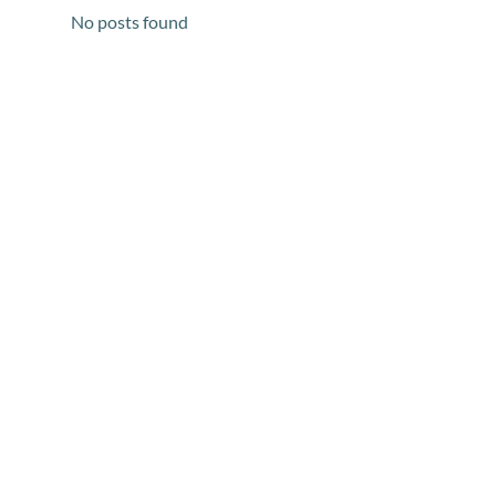
No posts found