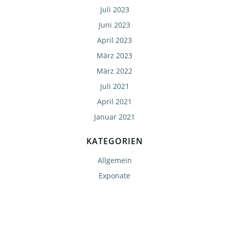
Juli 2023
Juni 2023
April 2023
März 2023
März 2022
Juli 2021
April 2021
Januar 2021
KATEGORIEN
Allgemein
Exponate