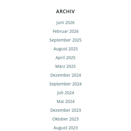
ARCHIV
Juni 2026
Februar 2026
September 2025
August 2025
April 2025
März 2025
Dezember 2024
September 2024
Juli 2024
Mai 2024
Dezember 2023
Oktober 2023
August 2023