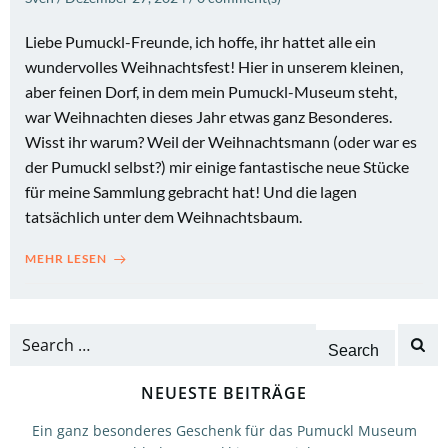
Liebe Pumuckl-Freunde, ich hoffe, ihr hattet alle ein
wundervolles Weihnachtsfest! Hier in unserem kleinen,
aber feinen Dorf, in dem mein Pumuckl-Museum steht,
war Weihnachten dieses Jahr etwas ganz Besonderes.
Wisst ihr warum? Weil der Weihnachtsmann (oder war es
der Pumuckl selbst?) mir einige fantastische neue Stücke
für meine Sammlung gebracht hat! Und die lagen
tatsächlich unter dem Weihnachtsbaum.
MEHR LESEN
Search
for:
NEUESTE BEITRÄGE
Ein ganz besonderes Geschenk für das Pumuckl Museum