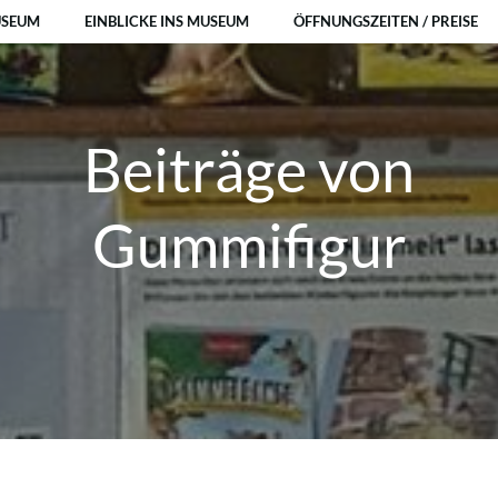
USEUM
EINBLICKE INS MUSEUM
ÖFFNUNGSZEITEN / PREISE
Beiträge von
Gummifigur