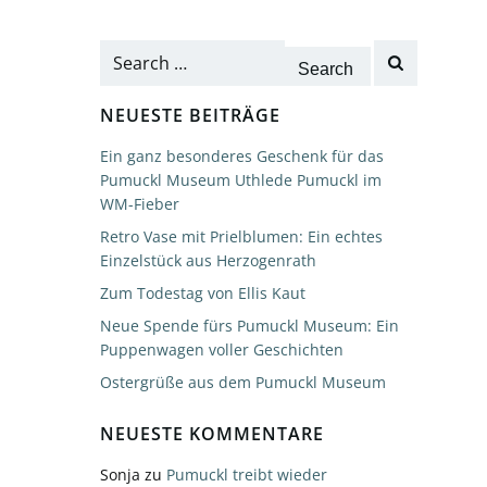
Search
for:
NEUESTE BEITRÄGE
Ein ganz besonderes Geschenk für das
Pumuckl Museum Uthlede Pumuckl im
WM-Fieber
Retro Vase mit Prielblumen: Ein echtes
Einzelstück aus Herzogenrath
Zum Todestag von Ellis Kaut
Neue Spende fürs Pumuckl Museum: Ein
Puppenwagen voller Geschichten
Ostergrüße aus dem Pumuckl Museum
NEUESTE KOMMENTARE
Sonja
zu
Pumuckl treibt wieder