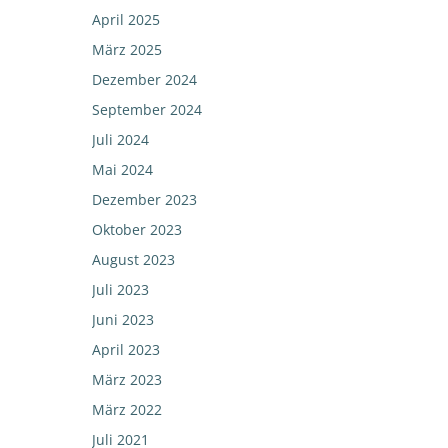
April 2025
März 2025
Dezember 2024
September 2024
Juli 2024
Mai 2024
Dezember 2023
Oktober 2023
August 2023
Juli 2023
Juni 2023
April 2023
März 2023
März 2022
Juli 2021