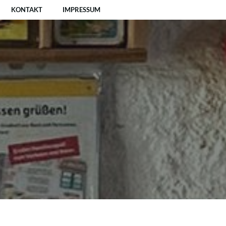
KONTAKT
IMPRESSUM